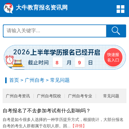
大牛教育报名资讯网
8
9
首页
>
广州自考
>
常见问题
广州自考资讯
广州自考院校
广州自考专业
常见问题
自考报名了不去参加考试有什么影响吗？
自考是如今很多人选择的一种学历提升方式，根据统计，大部分报名
自考的考生人群都属于在职人群。因...
【详情】