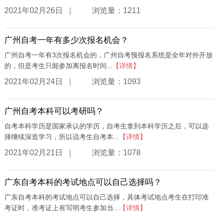
|
2021年02月26日
浏览量：1211
广州自考一年有多少次报名机会？
广州自考一年有3次报名机会的，广州自考预报名系统是全年对外开放
的，但是考生只能参加离报名时间...
【详情】
|
2021年02月24日
浏览量：1093
广州自考本科可以考研吗？
自考本科学历是国家承认的学历，自考生拿到本科学历之后，可以选
择继续深造学习，所以说考生自考本...
【详情】
|
2021年02月21日
浏览量：1078
广东自考本科的考试地点可以自己选择吗？
广东自考本科的考试地点可以自己选择，具体考试地点考生在打印准
考证时，准考证上有写明考生参加当...
【详情】