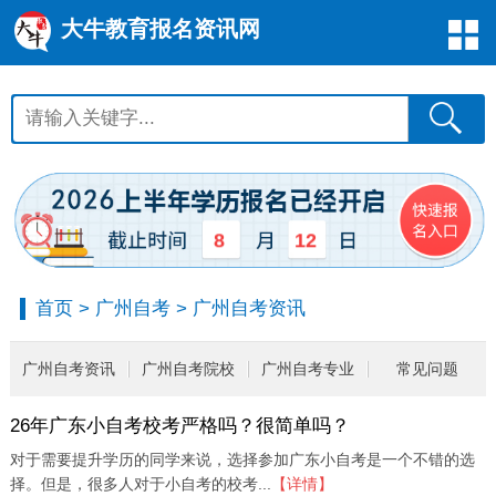
大牛教育报名资讯网
12
8
首页
>
广州自考
>
广州自考资讯
广州自考资讯
广州自考院校
广州自考专业
常见问题
26年广东小自考校考严格吗？很简单吗？
对于需要提升学历的同学来说，选择参加广东小自考是一个不错的选
择。但是，很多人对于小自考的校考...
【详情】