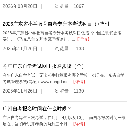
|
2026年03月20日
浏览量：1067
2026广东省小学教育自考专升本考试科目（+指引）
2026年广东省小学教育自考专升本考试科目包括《中国近现代史纲
要》、《马克思主义基本原理概论》、...
【详情】
|
2025年11月26日
浏览量：1133
今年广东自学考试网上报名步骤（全）
今年广东自学考试，无论考生打算报考哪个学校，都是在广东省自学
考试管理系统(网址：www.eeagd.ed...
【详情】
|
2025年11月26日
浏览量：1130
广州自考报名时间在什么时候？
广州自考每年三次考试，在1月、4月以及10月，而自考报名时间一般
是在，当初考试开考前的两到三个月...
【详情】