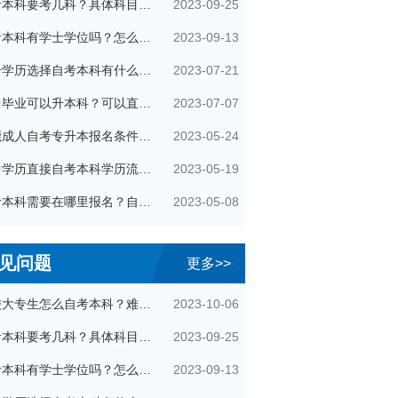
2023-09-25
自考本科要考几科？具体科目是什么？
2023-09-13
自考本科有学士学位吗？怎么申请的？
2023-07-21
提升学历选择自考本科有什么优势？
2023-07-07
初中毕业可以升本科？可以直接自考本科吗？
2023-05-24
东莞成人自考专升本报名条件有哪些？
2023-05-19
初中学历直接自考本科学历流程是怎样的？
2023-05-08
自考本科需要在哪里报名？自己可以报名吗？
见问题
更多>>
2023-10-06
在校大专生怎么自考本科？难通过吗？
2023-09-25
自考本科要考几科？具体科目是什么？
2023-09-13
自考本科有学士学位吗？怎么申请的？