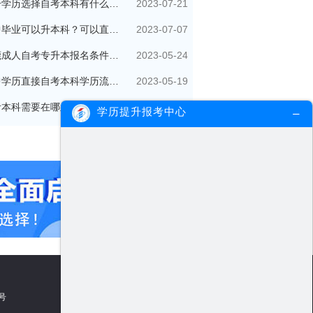
2023-07-21
提升学历选择自考本科有什么优势？
2023-07-07
初中毕业可以升本科？可以直接自考本科吗？
2023-05-24
东莞成人自考专升本报名条件有哪些？
2023-05-19
初中学历直接自考本科学历流程是怎样的？
2023-05-08
自考本科需要在哪里报名？自己可以报名吗？
学历提升报考中心
5号