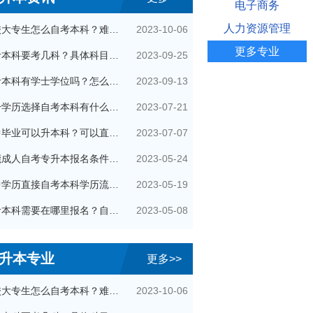
电子商务
人力资源管理
2023-10-06
在校大专生怎么自考本科？难通过吗？
更多专业
2023-09-25
自考本科要考几科？具体科目是什么？
2023-09-13
自考本科有学士学位吗？怎么申请的？
2023-07-21
提升学历选择自考本科有什么优势？
2023-07-07
初中毕业可以升本科？可以直接自考本科吗？
2023-05-24
东莞成人自考专升本报名条件有哪些？
2023-05-19
初中学历直接自考本科学历流程是怎样的？
2023-05-08
自考本科需要在哪里报名？自己可以报名吗？
升本专业
更多>>
2023-10-06
在校大专生怎么自考本科？难通过吗？