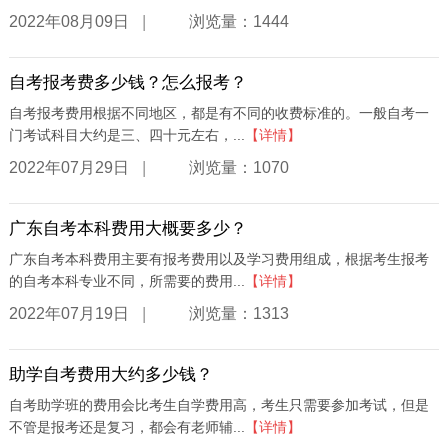
|
2022年08月09日
浏览量：1444
自考报考费多少钱？怎么报考？
自考报考费用根据不同地区，都是有不同的收费标准的。一般自考一
门考试科目大约是三、四十元左右，...
【详情】
|
2022年07月29日
浏览量：1070
广东自考本科费用大概要多少？
广东自考本科费用主要有报考费用以及学习费用组成，根据考生报考
的自考本科专业不同，所需要的费用...
【详情】
|
2022年07月19日
浏览量：1313
助学自考费用大约多少钱？
自考助学班的费用会比考生自学费用高，考生只需要参加考试，但是
不管是报考还是复习，都会有老师辅...
【详情】