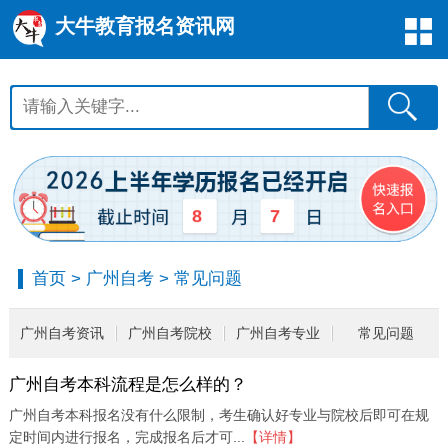
大牛教育报名资讯网
8
7
首页
>
广州自考
>
常见问题
广州自考资讯
广州自考院校
广州自考专业
常见问题
广州自考本科流程是怎么样的？
广州自考本科报名没有什么限制，考生确认好专业与院校后即可在规
定时间内进行报名，完成报名后才可...
【详情】