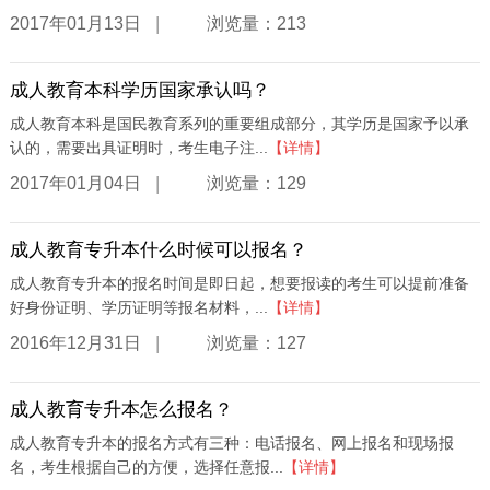
|
2017年01月13日
浏览量：213
成人教育本科学历国家承认吗？
成人教育本科是国民教育系列的重要组成部分，其学历是国家予以承
认的，需要出具证明时，考生电子注...
【详情】
|
2017年01月04日
浏览量：129
成人教育专升本什么时候可以报名？
成人教育专升本的报名时间是即日起，想要报读的考生可以提前准备
好身份证明、学历证明等报名材料，...
【详情】
|
2016年12月31日
浏览量：127
成人教育专升本怎么报名？
成人教育专升本的报名方式有三种：电话报名、网上报名和现场报
名，考生根据自己的方便，选择任意报...
【详情】