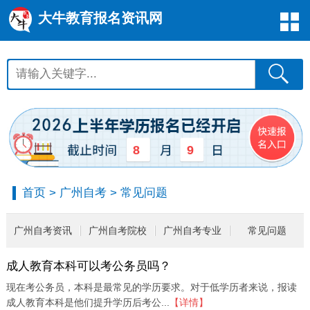
大牛教育报名资讯网
8
9
首页
>
广州自考
>
常见问题
广州自考资讯
广州自考院校
广州自考专业
常见问题
成人教育本科可以考公务员吗？
现在考公务员，本科是最常见的学历要求。对于低学历者来说，报读
成人教育本科是他们提升学历后考公...
【详情】