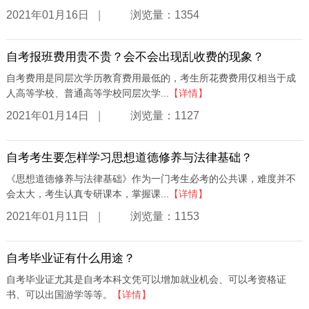
|
2021年01月16日
浏览量：1354
自考报班费用贵不贵？会不会出现乱收费的现象？
自考费用是同层次学历教育费用最低的，考生所花费费用仅相当于成
人高等学校、普通高等学校同层次学...
【详情】
|
2021年01月14日
浏览量：1127
自考考生要怎样学习思想道德修养与法律基础？
《思想道德修养与法律基础》作为一门考生必考的公共课，难度并不
会太大，考生认真专研课本，掌握课...
【详情】
|
2021年01月11日
浏览量：1153
自考毕业证有什么用途？
自考毕业证尤其是自考本科文凭可以增加就业机会、可以考资格证
书、可以出国游学等等。
【详情】