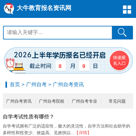
大牛教育报名资讯网
8
9
首页
>
广州自考
>
广州自考资讯
广州自考资讯
广州自考院校
广州自考专业
常见问题
自学考试性质有哪些？
自学考试拥有广泛的适应性，极大的灵活性，自学方法和社会助学的
多样性和投资少、效益高、见效快以...
【详情】