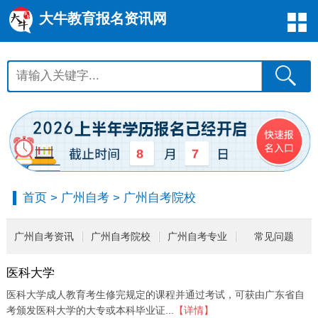
大牛教育报名资讯网
8
7
首页
>
广州自考
>
广州自考院校
广州自考资讯
广州自考院校
广州自考专业
常见问题
医科大学
医科大学成人教育考生修完规定的课程并通过考试，可获由广东省自
考颁发医科大学的大专或本科毕业证...
【详情】