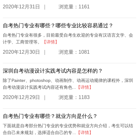
|
2020年12月31日
浏览量：1161
自考热门专业有哪些？哪些专业比较容易通过？
自考热门专业有很多，目前最受自考生欢迎的专业有汉语言文学、会
计学、工商管理等。
【详情】
|
2020年12月30日
浏览量：1081
深圳自考动漫设计实践考试内容是怎样的？
除了Painter、photoshop、动画制作、动画运动规律的课程外，深圳
自考动漫设计实践考试内容还有角色...
【详情】
|
2020年12月29日
浏览量：1183
自考热门专业有哪些？就业方向是什么？
下面就是自考部分热门专业的专业优势和就业方向介绍，考生可以结
合自己未来规划，选择适合自己的专...
【详情】