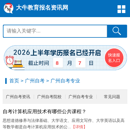
大牛教育报名资讯网
8
7
首页
>
广州自考
>
广州自考专业
广州自考资讯
广州自考院校
广州自考专业
常见问题
自考计算机应用技术有哪些公共课程？
思想道德修养与法律基础、大学语文、应用文写作、大学英语以及高
等数学都是自考计算机应用技术的公...
【详情】