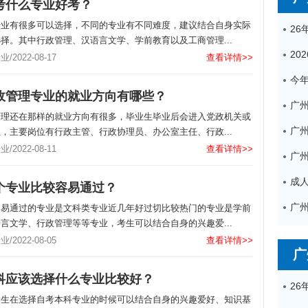
考什么专业好考？
专业有很多可以选择，不同的专业有不同难度，建议结合自身实际
择。其中行政管理、汉语言文学、学前教育以及工商管理...
2022-08-17
查看详情>>
政管理专业的就业方向有哪些？
广
管理还在那样的就业方向有很多，毕业生毕业后会进入党政机关或
，主要岗位有行政主管、行政协理员、办公室主任、行政...
2022-08-11
查看详情>>
个专业比较容易通过？
容易通过的专业是文科类专业近几年好过切比较热门的专业是学前
言文学、行政管理等等专业，考生可以结合自身的兴趣爱...
2022-08-05
查看详情>>
广
科应该选择什么专业比较好？
考生在选择自考本科专业的时候可以结合自身的兴趣爱好、知识基