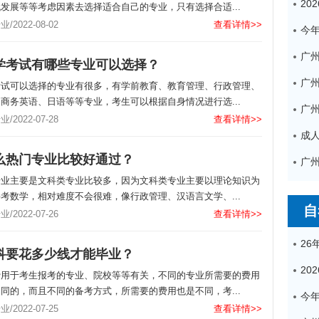
发展等等考虑因素去选择适合自己的专业，只有选择合适...
2022-08-02
查看详情>>
广
学考试有哪些专业可以选择？
考试可以选择的专业有很多，有学前教育、教育管理、行政管理、
商务英语、日语等等专业，考生可以根据自身情况进行选...
2022-07-28
查看详情>>
么热门专业比较好通过？
专业主要是文科类专业比较多，因为文科类专业主要以理论知识为
考数学，相对难度不会很难，像行政管理、汉语言文学、...
自
2022-07-26
查看详情>>
科要花多少线才能毕业？
费用于考生报考的专业、院校等等有关，不同的专业所需要的费用
同的，而且不同的备考方式，所需要的费用也是不同，考...
2022-07-25
查看详情>>