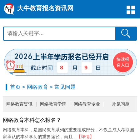
大牛教育报名资讯网
8
9
首页
>
网络教育
>
常见问题
网络教育资讯
网络教育学院
网络教育专业
常见问题
网络教育本科怎么报名？
网络教育本科，是国民教育系列的重要组成部分，不仅是成人考取国
家承认的本科学历的重要途径，而且...
【详情】