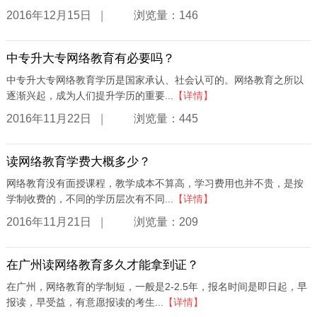
|
2016年12月15日
浏览量：146
中专升大专网络教育有必要吗？
中专升大专网络教育学历是国家承认、社会认可的。网络教育之所以
逐渐兴起，成为人们提升学历的重要...
【详情】
|
2016年11月22日
浏览量：445
读网络教育学费大概多少？
网络教育没有面授课程，教学成本不算高，学习费用也并不贵，是按
学制收费的，不同的学历层次有不同...
【详情】
|
2016年11月21日
浏览量：209
在广州读网络教育多久才能拿到证？
在广州，网络教育的学制短，一般是2-2.5年，报名时间是即日起，早
报读，早受益，有意愿报读的考生...
【详情】