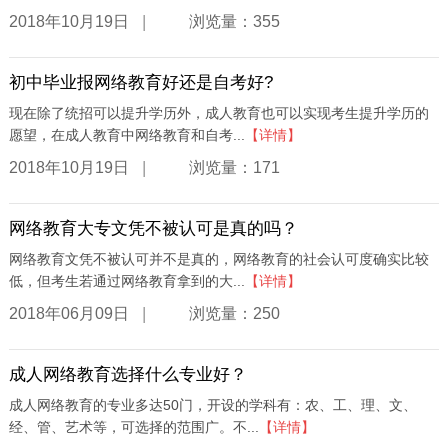
|
2018年10月19日
浏览量：355
初中毕业报网络教育好还是自考好?
现在除了统招可以提升学历外，成人教育也可以实现考生提升学历的
愿望，在成人教育中网络教育和自考...
【详情】
|
2018年10月19日
浏览量：171
网络教育大专文凭不被认可是真的吗？
网络教育文凭不被认可并不是真的，网络教育的社会认可度确实比较
低，但考生若通过网络教育拿到的大...
【详情】
|
2018年06月09日
浏览量：250
成人网络教育选择什么专业好？
成人网络教育的专业多达50门，开设的学科有：农、工、理、文、
经、管、艺术等，可选择的范围广。不...
【详情】