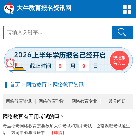
大牛教育报名资讯网
8
9
首页
>
网络教育
>
网络教育资讯
网络教育资讯
网络教育学院
网络教育专业
常见问题
网络教育有不用考试的吗？
考生报考网络教育需要参加入学考试和期末考试，全部课程考试通过
后，方可申领毕业证书。
【详情】