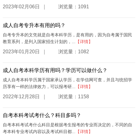
|
2023年02月06日
浏览量：1091
成人自考专升本有用的吗？
自考专升本的文凭就是自考本科学历，是有用的，因为自考属于国民
教育系列，是列入国家招生计划的，...
【详情】
|
2023年01月20日
浏览量：1082
成人自考本科学历有用吗？学历可以做什么？
成人自考本科学历属于国家承认学历，在学信网可查，并且与统招学
历享有一样的法律效力，可以报考研...
【详情】
|
2022年12月28日
浏览量：1158
自考本科考试考什么？科目多吗？
自考本科考试考什么科目是根据考生报考的专业而决定的，不同的自
考本科专业考试内容以及考试科目都...
【详情】