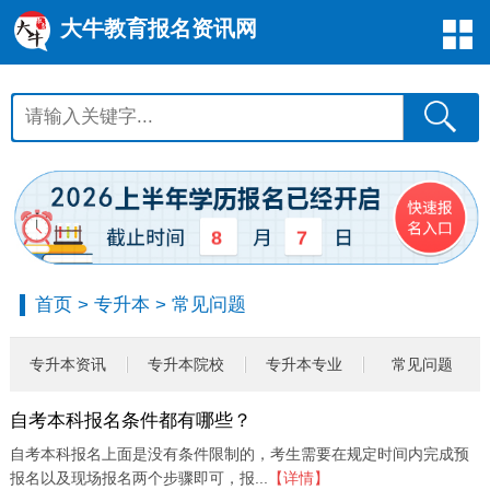
大牛教育报名资讯网
8
7
首页
>
专升本
>
常见问题
专升本资讯
专升本院校
专升本专业
常见问题
自考本科报名条件都有哪些？
自考本科报名上面是没有条件限制的，考生需要在规定时间内完成预
报名以及现场报名两个步骤即可，报...
【详情】