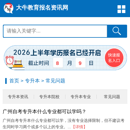
大牛教育报名资讯网
8
9
首页
>
专升本
>
常见问题
专升本资讯
专升本院校
专升本专业
常见问题
广州自考专升本什么专业都可以学吗？
广州自考专升本什么专业都可以学，没有专业选择限制，但不建议考
生同时学习两个或多个以上的专业。...
【详情】