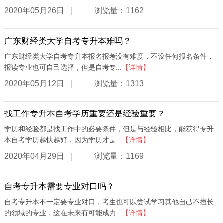
|
2020年05月26日
浏览量：1162
广东财经类大学自考专升本难吗？
广东财经类大学自考专升本报名报考没有难度，不设任何报名条件，
报读专业也可自己选择，但是自考专...
【详情】
|
2020年05月12日
浏览量：1313
找工作专升本自考学历重要还是经验重要？
学历和经验都是找工作中的必要条件，但是与经验相比，能获得专升
本自考学历越快越好，因为学历才是...
【详情】
|
2020年04月29日
浏览量：1169
自考专升本需要专业对口吗？
自考专升本不一定要专业对口，考生也可以尝试学习其他自己不擅长
的领域的专业，这在未来有可能成为...
【详情】