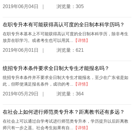
|
2019年06月04日
浏览量：305
在职专升本有可能获得高认可度的全日制本科学历吗？
在职专升本基本上不可能获得高认可度的全日制本科学历，除非考生
放弃在职学习。或者考生也可以用其...
【详情】
|
2019年06月01日
浏览量：621
统招专升本条件要求全日制大专生才能报名吗？
统招专升本条件并不要求全日制大专生才能报名，至少在广东省是如
此，但即使满足报名条件，成功的考...
【详情】
|
2019年05月29日
浏览量：364
在社会上如何进行师范类专升本？距离教书还有多远？
在社会上可以通过自学考试进行师范类专升本，学历提升以后距离教
师只有一步之遥。社会考生如果有自...
【详情】