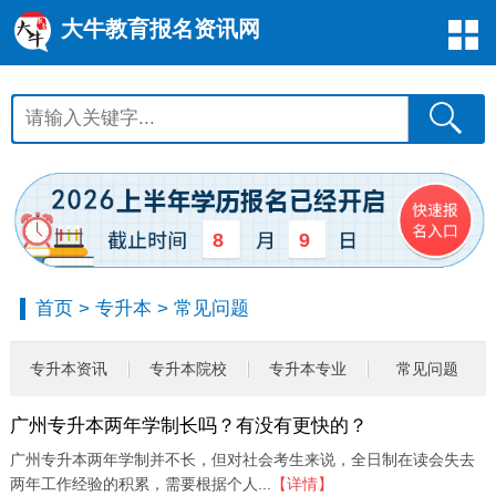
大牛教育报名资讯网
8
9
首页
>
专升本
>
常见问题
专升本资讯
专升本院校
专升本专业
常见问题
广州专升本两年学制长吗？有没有更快的？
广州专升本两年学制并不长，但对社会考生来说，全日制在读会失去
两年工作经验的积累，需要根据个人...
【详情】