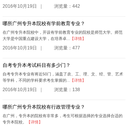
|
2016年10月19日
浏览量：442
哪所广州专升本院校有学前教育专业？
在广州专升本院校中，开设有学前教育专业的院校是师范大学。师范
大学是中国重点建设大学，在培养卓...
【详情】
|
2016年10月19日
浏览量：477
自考专升本考试科目有多少门？
自考专升本专业有将近50门，涵盖了农、工、理、文、经、管、艺术
等学科，不同的学科要求考生掌握的...
【详情】
|
2016年10月19日
浏览量：138
哪所广州专升本院校有行政管理专业？
在广州，专升本的院校有非常多，考生可根据选择的专业选择合适的
专升本院校。
【详情】