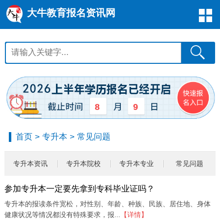
大牛教育报名资讯网
8
9
首页
>
专升本
>
常见问题
专升本资讯
专升本院校
专升本专业
常见问题
参加专升本一定要先拿到专科毕业证吗？
专升本的报读条件宽松，对性别、年龄、种族、民族、居住地、身体
健康状况等情况都没有特殊要求，报...
【详情】