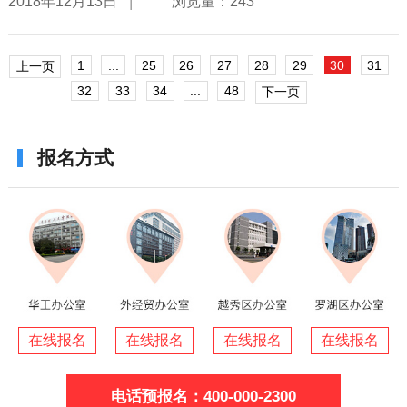
|
2018年12月13日
浏览量：243
1
...
25
26
27
28
29
30
31
上一页
32
33
34
...
48
下一页
报名方式
在线报名
在线报名
在线报名
在线报名
电话预报名：400-000-2300