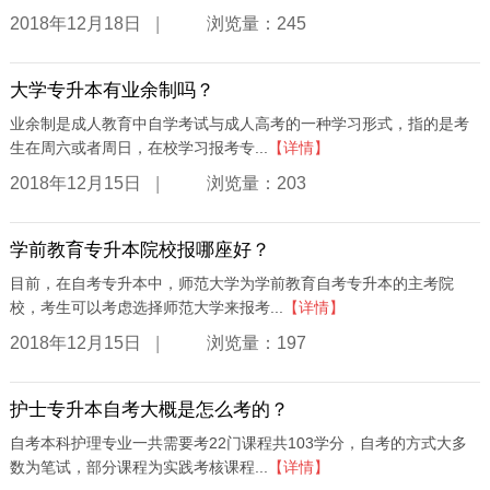
|
2018年12月18日
浏览量：245
大学专升本有业余制吗？
业余制是成人教育中自学考试与成人高考的一种学习形式，指的是考
生在周六或者周日，在校学习报考专...
【详情】
|
2018年12月15日
浏览量：203
学前教育专升本院校报哪座好？
目前，在自考专升本中，师范大学为学前教育自考专升本的主考院
校，考生可以考虑选择师范大学来报考...
【详情】
|
2018年12月15日
浏览量：197
护士专升本自考大概是怎么考的？
自考本科护理专业一共需要考22门课程共103学分，自考的方式大多
数为笔试，部分课程为实践考核课程...
【详情】