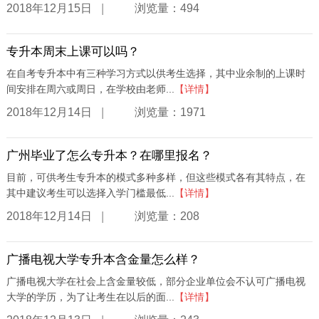
|
2018年12月15日
浏览量：494
专升本周末上课可以吗？
在自考专升本中有三种学习方式以供考生选择，其中业余制的上课时
间安排在周六或周日，在学校由老师...
【详情】
|
2018年12月14日
浏览量：1971
广州毕业了怎么专升本？在哪里报名？
目前，可供考生专升本的模式多种多样，但这些模式各有其特点，在
其中建议考生可以选择入学门槛最低...
【详情】
|
2018年12月14日
浏览量：208
广播电视大学专升本含金量怎么样？
广播电视大学在社会上含金量较低，部分企业单位会不认可广播电视
大学的学历，为了让考生在以后的面...
【详情】