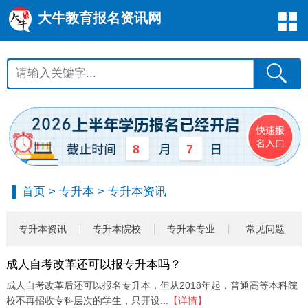
大牛教育报名资讯网
8
7
首页
>
专升本
>
专升本资讯
专升本资讯
专升本院校
专升本专业
常见问题
成人自考改革还可以报专升本吗？
成人自考改革后还可以报名专升本，但从2018年起，普通高等本科院
校不再招收专科层次的学生，只开设...
【详情】