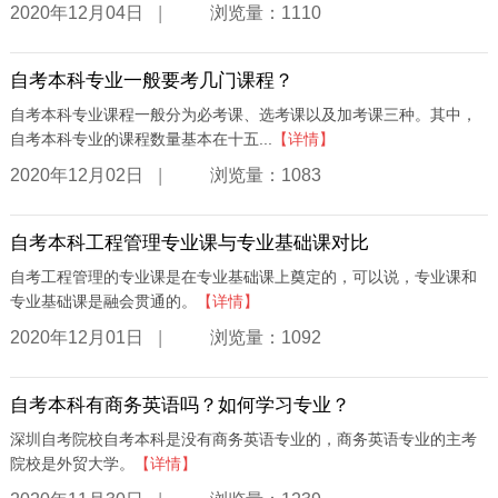
|
2020年12月04日
浏览量：1110
自考本科专业一般要考几门课程？
自考本科专业课程一般分为必考课、选考课以及加考课三种。其中，
自考本科专业的课程数量基本在十五...
【详情】
|
2020年12月02日
浏览量：1083
自考本科工程管理专业课与专业基础课对比
自考工程管理的专业课是在专业基础课上奠定的，可以说，专业课和
专业基础课是融会贯通的。
【详情】
|
2020年12月01日
浏览量：1092
自考本科有商务英语吗？如何学习专业？
深圳自考院校自考本科是没有商务英语专业的，商务英语专业的主考
院校是外贸大学。
【详情】