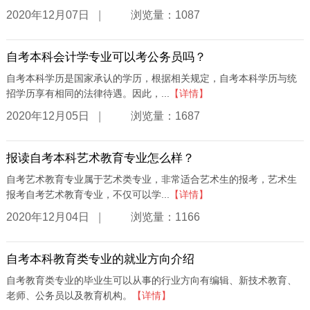
|
2020年12月07日
浏览量：1087
自考本科会计学专业可以考公务员吗？
自考本科学历是国家承认的学历，根据相关规定，自考本科学历与统
招学历享有相同的法律待遇。因此，...
【详情】
|
2020年12月05日
浏览量：1687
报读自考本科艺术教育专业怎么样？
自考艺术教育专业属于艺术类专业，非常适合艺术生的报考，艺术生
报考自考艺术教育专业，不仅可以学...
【详情】
|
2020年12月04日
浏览量：1166
自考本科教育类专业的就业方向介绍
自考教育类专业的毕业生可以从事的行业方向有编辑、新技术教育、
老师、公务员以及教育机构。
【详情】