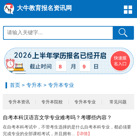
大牛教育报名资讯网
8
9
首页
>
专升本
>
专升本专业
专升本资讯
专升本院校
专升本专业
常见问题
自考本科汉语言文学专业难考吗？考哪些内容？
在自考本科考试中，不管考生选择的是什么自考本科专业，都必须要
完成专业的全部课程考试，并且拥有...
【详情】