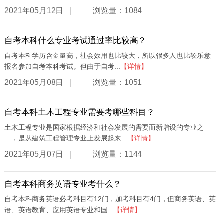
|
2021年05月12日
浏览量：1084
自考本科什么专业考试通过率比较高？
自考本科学历含金量高，社会效用也比较大，所以很多人也比较乐意
报名参加自考本科考试。但由于自考...
【详情】
|
2021年05月08日
浏览量：1051
自考本科土木工程专业需要考哪些科目？
土木工程专业是国家根据经济和社会发展的需要而新增设的专业之
一，是从建筑工程管理专业上发展起来...
【详情】
|
2021年05月07日
浏览量：1144
自考本科商务英语专业考什么？
自考本科商务英语必考科目有12门，加考科目有4门，但商务英语、英
语、英语教育、应用英语专业和国...
【详情】