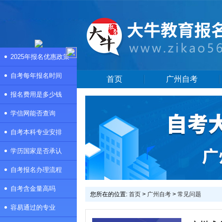
2025年报名优惠政策
自考每年报名时间
首页
广州自考
报名费用是多少钱
学信网能否查询
自考本科专业安排
学历国家是否承认
自考报名办理流程
自考含金量高吗
您所在的位置:
首页
>
广州自考
>
常见问题
容易通过的专业