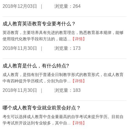
|
2018年12月03日
浏览量：264
成人教育英语教育专业要考什么？
英语教育，主要培养具有先进的教育理念，熟悉教育基本规律，能够
使用现代化教学手段和方法的，能适...
【详情】
|
2018年11月30日
浏览量：173
成人教育是什么，有什么特点?
成人教育，是指有别于普通全日制教学形式的教育形式，在成人教育
中有四种提升学历模式，分别为自学...
【详情】
|
2018年11月30日
浏览量：183
哪个成人教育专业就业前景会好点？
考生可以选择成人教育中含金量最高的自学考试来提升学历。目前自
学考试所开设达到专业较多，其中自...
【详情】