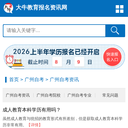
大牛教育报名资讯网
8
9
首页
>
广州自考
>
广州自考资讯
广州自考资讯
广州自考院校
广州自考专业
常见问题
成人教育本科学历有用吗？
虽然成人教育与统招的教育形式有所差别，但是获取成人教育本科学
历非常有用。
【详情】