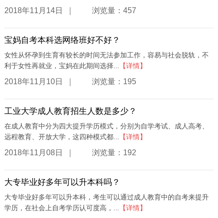
|
2018年11月14日
浏览量：457
宝妈自考本科选网络班好不好？
女性从怀孕到生育有较长的时间无法参加工作，容易与社会脱轨，不
利于女性再就业，宝妈在此期间选择...
【详情】
|
2018年11月10日
浏览量：195
工业大学成人教育招生人数是多少？
在成人教育中分为四大提升学历模式，分别为自学考试、成人高考、
远程教育、开放大学，这四种模式都...
【详情】
|
2018年11月08日
浏览量：192
大专毕业好多年可以升本科吗？
大专毕业好多年可以升本科，考生可以通过成人教育中的自考来提升
学历，在社会上自考学历认可度高，...
【详情】