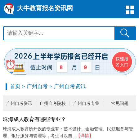
大牛教育报名资讯网
8
9
首页
>
广州自考
>
广州自考资讯
广州自考资讯
广州自考院校
广州自考专业
常见问题
珠海成人教育有哪些专业？
珠海成人教育所开设的专业有：艺术设计、金融管理、民航服务与管
理、银行服务与管理等，考生可以自...
【详情】