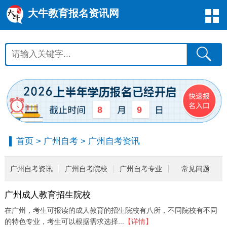
大牛教育报名资讯网
8
9
首页
>
广州自考
>
广州自考资讯
广州自考资讯
广州自考院校
广州自考专业
常见问题
广州成人教育招生院校
在广州，考生可报读的成人教育的招生院校有八所，不同院校有不同
的特色专业，考生可以根据需求选择...
【详情】