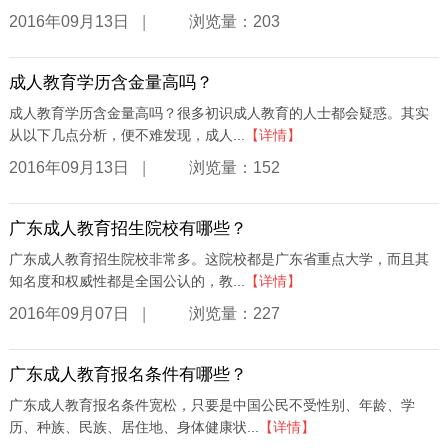
|
2016年09月13日
浏览量：203
成人教育学历含金量高吗？
成人教育学历含金量高吗？很多初识成人教育的人士都会疑惑。其实
从以下几点分析，便不难发现，成人...
【详情】
|
2016年09月13日
浏览量：152
广东成人教育招生院校有哪些？
广东成人教育招生院校非常多。这院校都是广东省重点大学，而且其
知名度和权威性都是全国公认的，教...
【详情】
|
2016年09月07日
浏览量：227
广东成人教育报名条件有哪些？
广东成人教育报名条件宽松，只要是中国公民不受性别、年龄、学
历、种族、民族、居住地、身体健康状...
【详情】