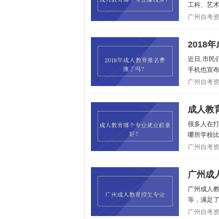
工科、艺术
广州自考资讯/
2018
近日,市民
手机也宣布
广州自考资讯/
成人教
很多人在打
哪所学校比
广州自考资讯/
广州成
广州成人
等，满足了
广州自考资讯/