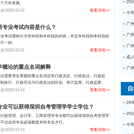
三个方向发展。
2020-10-22
查看详情>>
广
语专业考试内容是什么？
专业考试课程分为专科段和本科段的内容，并且专科段和本科段的
也不一样。
2020-10-21
查看详情>>
学概论的重点名词解释
概论需要考生掌握的重点名词还有行政决定、行政执法、行政处
制执行、行政司法与行政执法的区别、审计监督、行政监察...
自
2020-10-14
查看详情>>
专业可以获得深圳自考管理学学士学位？
、行政管理、会计学、工商管理等专业都可以获得深圳自考管理学
，不过这些专业必须都是本科专业才行。
2020-10-13
查看详情>>