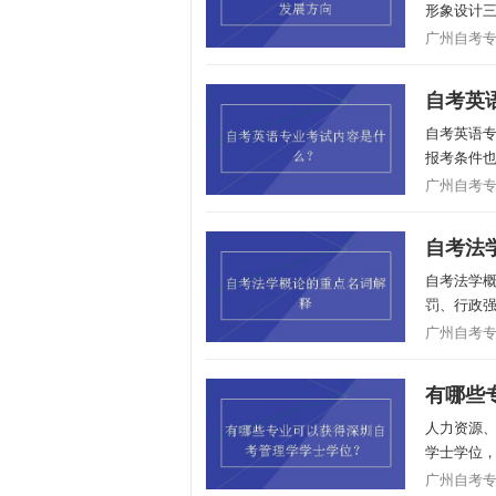
形象设计
广州自考专业/
自考英
自考英语
报考条件
广州自考专业/
自考法
自考法学
罚、行政强
广州自考专业/
有哪些
人力资源
学士学位
广州自考专业/