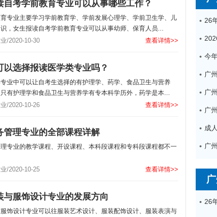
读自考学前教育专业可以从事哪些工作？
教育专业主要学习学前教育学、学前发展心理学、学前卫生学、儿
识，女生报读自考学前教育专业可以从事幼师、保育人员...
2020-10-30
查看详情>>
可以选择报读医学类专业吗？
广
类专业中可以让自考生选择的有护理学、药学、食品卫生与营养
只有护理学和食品卫生与营养学有专本科学历外，药学是本...
2020-10-26
查看详情>>
务管理专业的全部课程详解
管理专业的教学课程、开设课程、本科段课程和专科段课程都不一
2020-10-25
查看详情>>
广
装与服饰设计专业的发展方向
与服饰设计专业可以往服装艺术设计、服装配饰设计、服装表演与