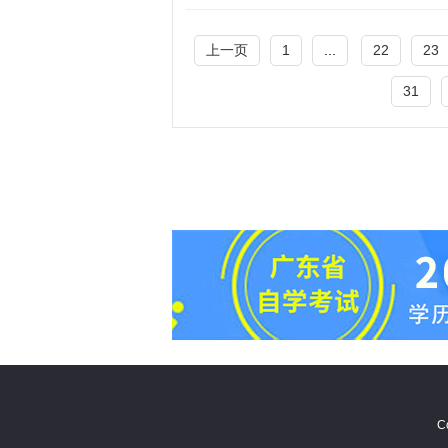
上一页
1
...
22
23
31
C