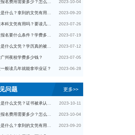
2023-10-04
夜校报名费用需要多少？怎么收费的？
2023-09-20
夜校是什么？拿到的文凭有用吗？
2023-07-26
夜校本科文凭有用吗？要读几年？
2023-07-19
夜大报名要什么条件？学费多少钱？
2023-07-12
夜大是什么文凭？学历真的被国家承认吗？
2023-07-05
读广州夜校学费多少钱？
2023-06-28
校一般读几年就能拿毕业证？
见问题
更多>>
2023-10-11
夜大是什么文凭？证书被承认吗？
2023-10-04
夜校报名费用需要多少？怎么收费的？
2023-09-20
夜校是什么？拿到的文凭有用吗？