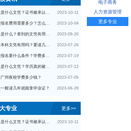
电子商务
人力资源管理
2023-10-11
夜大是什么文凭？证书被承认吗？
更多专业
2023-10-04
夜校报名费用需要多少？怎么收费的？
2023-09-20
夜校是什么？拿到的文凭有用吗？
2023-07-26
夜校本科文凭有用吗？要读几年？
2023-07-19
夜大报名要什么条件？学费多少钱？
2023-07-12
夜大是什么文凭？学历真的被国家承认吗？
2023-07-05
读广州夜校学费多少钱？
2023-06-28
校一般读几年就能拿毕业证？
大专业
更多>>
2023-10-11
夜大是什么文凭？证书被承认吗？