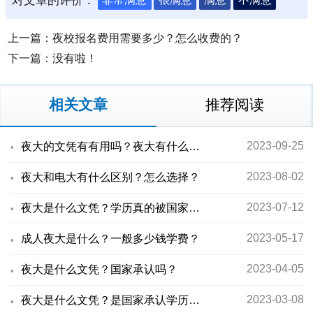
上一篇：
夜校报名费用需要多少？怎么收费的？
下一篇：没有啦！
相关文章
推荐阅读
2023-09-25
夜大的文凭有有用吗？夜大有什么用？
2023-08-02
夜大和电大有什么区别？怎么选择？
2023-07-12
夜大是什么文凭？学历真的被国家承认吗？
2023-05-17
成人夜大是什么？一般多少钱学费？
2023-04-05
夜大是什么文凭？国家承认吗？
2023-03-08
夜大是什么文凭？是国家承认学历吗？