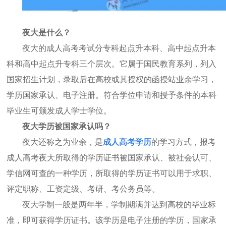
夜大是什么？
夜大的成人高考考试分专科起点升本科、高中起点升本
科和高中起点升专科三个层次。它属于国民教育系列，列入
国家招生计划，录取后在高校或其授权的函授站业余学习，
学历国家承认、电子注册。符合学位申请和授予条件的本科
毕业生可颁发成人学士学位。
夜大学历被国家承认吗？
夜大还称之为业余，是
成人高考学历
的学习方式，报考
成人高考夜大所取得的学历证书被国家承认、被社会认可、
学信网可查的一种学历，所取得的学历证书可以用于求职、
评定职称、工资定级、考研、考公务员等。
夜大学制一般是两年半，学制期满并达到高校的毕业标
准，即可获得学历证书。该学历是电子注册的学历，国家承