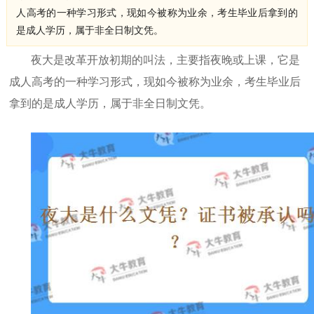
人高考的一种学习形式，现如今被称为业余，考生毕业后拿到的
是成人学历，属于非全日制文凭。
夜大是改革开放初期的叫法，主要指夜晚或上课，它是
成人高考的一种学习形式，现如今被称为业余，考生毕业后
拿到的是成人学历，属于非全日制文凭。