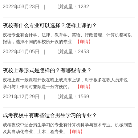
|
2022年03月23日
浏览量：1232
夜校有什么专业可以选择？怎样上课的？
夜校专业有会计学、法律、教育学、英语、行政管理、计算机都可以
报读，选择不同的学校所开设的专业...
【详情】
|
2022年01月05日
浏览量：2453
夜校上课形式是怎样的？有哪些专业？
夜校上课一般课程开设在晚上或周末上课，对于很多在职人员来说，
学习与工作同时兼顾是十分方便的。...
【详情】
|
2021年12月29日
浏览量：1569
成考夜校中有哪些适合男生学习的专业？
成考夜校中适合男生学习的专业有计算机科学与技术专业、机械制造
及其自动化专业、土木工程专业。
【详情】