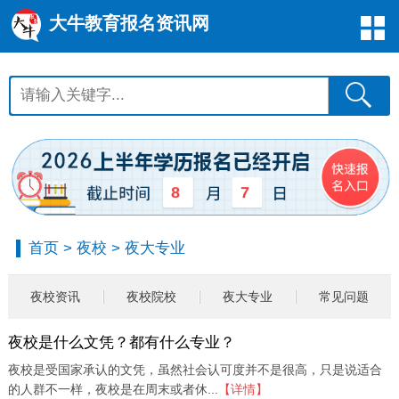
大牛教育报名资讯网
8
7
首页
>
夜校
>
夜大专业
夜校资讯
夜校院校
夜大专业
常见问题
夜校是什么文凭？都有什么专业？
夜校是受国家承认的文凭，虽然社会认可度并不是很高，只是说适合
的人群不一样，夜校是在周末或者休...
【详情】