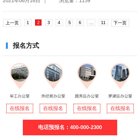
|
2021年06月16日
浏览量：1159
1
2
3
4
5
6
...
11
上一页
下一页
报名方式
在线报名
在线报名
在线报名
在线报名
电话预报名：400-000-2300