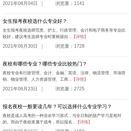
|
2021年08月04日
浏览量：1141
女生报考夜校选什么专业好？
女生报考夜校选师范类、护士、行政管理、会计和电子商务等专业比
较好，建议考生选择专业时要根据自...
【详情】
|
2021年06月30日
浏览量：1728
夜校有哪些专业？哪些专业比较热门？
夜校专业有行政管理、会计、金融、英语、法律、物流管理、市场营
销、物业管理、人力资源管理、工商...
【详情】
|
2021年06月23日
浏览量：2725
报名夜校一般要读几年？可以选择什么专业学习？
夜校是成人高考的一种业余学习形式，与全日制的脱产学习是相对
的。而由于夜校隶属于成考，所以报名...
【详情】