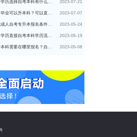
2023-07-21
提升学历选择自考本科有什么优势？
2023-07-07
初中毕业可以升本科？可以直接自考本科吗？
2023-05-24
东莞成人自考专升本报名条件有哪些？
2023-05-19
初中学历直接自考本科学历流程是怎样的？
2023-05-08
自考本科需要在哪里报名？自己可以报名吗？
5号