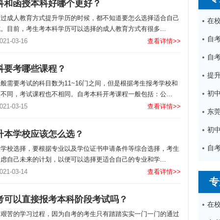
科和函授本科好哪个更好？
通过成人教育方式提升学历的时候，都不知道要怎么选择适合自己
。目前，考生考本科学历可以选择的成人教育方式有很多...
1-03-16
查看详情>>
科要考哪些课程？
般需要考试的科目数为11~16门之间，但是根据考生报考学校和
不同，考试课程也不相同。自考本科开考课程一般包括：公...
1-03-15
查看详情>>
升本学校应该怎么选？
本学校选择，要根据专业以及学位证书申请条件等综合选择，考生
虑自己未来的计划，以便可以选择更适合自己的专业和学...
1-03-14
查看详情>>
专
考可以直接报考本科阶段考试吗？
个艰苦的学习过程，因为自考的考生只有踏踏实实一门一门的通过