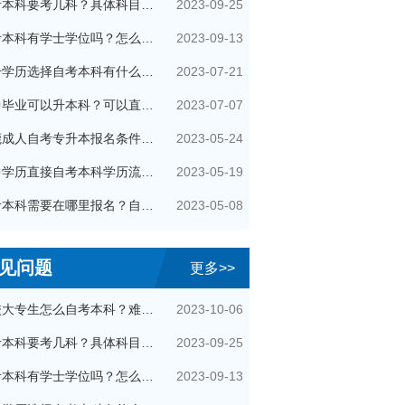
2023-09-25
自考本科要考几科？具体科目是什么？
2023-09-13
自考本科有学士学位吗？怎么申请的？
2023-07-21
提升学历选择自考本科有什么优势？
2023-07-07
初中毕业可以升本科？可以直接自考本科吗？
2023-05-24
东莞成人自考专升本报名条件有哪些？
2023-05-19
初中学历直接自考本科学历流程是怎样的？
2023-05-08
自考本科需要在哪里报名？自己可以报名吗？
见问题
更多>>
2023-10-06
在校大专生怎么自考本科？难通过吗？
2023-09-25
自考本科要考几科？具体科目是什么？
2023-09-13
自考本科有学士学位吗？怎么申请的？