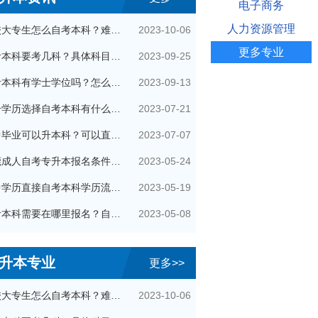
电子商务
人力资源管理
2023-10-06
在校大专生怎么自考本科？难通过吗？
更多专业
2023-09-25
自考本科要考几科？具体科目是什么？
2023-09-13
自考本科有学士学位吗？怎么申请的？
2023-07-21
提升学历选择自考本科有什么优势？
2023-07-07
初中毕业可以升本科？可以直接自考本科吗？
2023-05-24
东莞成人自考专升本报名条件有哪些？
2023-05-19
初中学历直接自考本科学历流程是怎样的？
2023-05-08
自考本科需要在哪里报名？自己可以报名吗？
升本专业
更多>>
2023-10-06
在校大专生怎么自考本科？难通过吗？