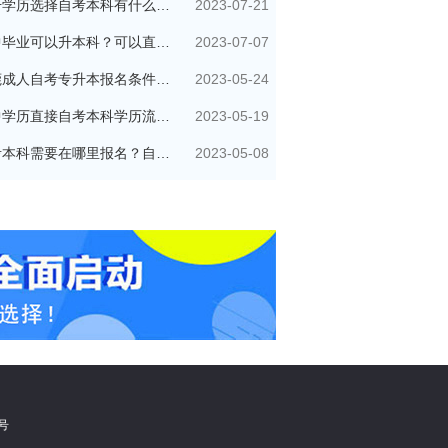
2023-07-21
提升学历选择自考本科有什么优势？
2023-07-07
初中毕业可以升本科？可以直接自考本科吗？
2023-05-24
东莞成人自考专升本报名条件有哪些？
2023-05-19
初中学历直接自考本科学历流程是怎样的？
2023-05-08
自考本科需要在哪里报名？自己可以报名吗？
5号