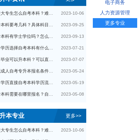
电子商务
人力资源管理
2023-10-06
在校大专生怎么自考本科？难通过吗？
更多专业
2023-09-25
自考本科要考几科？具体科目是什么？
2023-09-13
自考本科有学士学位吗？怎么申请的？
2023-07-21
提升学历选择自考本科有什么优势？
2023-07-07
初中毕业可以升本科？可以直接自考本科吗？
2023-05-24
东莞成人自考专升本报名条件有哪些？
2023-05-19
初中学历直接自考本科学历流程是怎样的？
2023-05-08
自考本科需要在哪里报名？自己可以报名吗？
升本专业
更多>>
2023-10-06
在校大专生怎么自考本科？难通过吗？