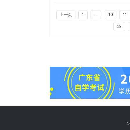
上一页
1
...
10
11
19
C