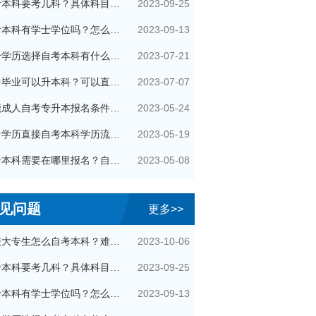
2023-09-25
自考本科要考几科？具体科目是什么？
2023-09-13
自考本科有学士学位吗？怎么申请的？
2023-07-21
提升学历选择自考本科有什么优势？
2023-07-07
初中毕业可以升本科？可以直接自考本科吗？
2023-05-24
东莞成人自考专升本报名条件有哪些？
2023-05-19
初中学历直接自考本科学历流程是怎样的？
2023-05-08
自考本科需要在哪里报名？自己可以报名吗？
见问题
更多>>
2023-10-06
在校大专生怎么自考本科？难通过吗？
2023-09-25
自考本科要考几科？具体科目是什么？
2023-09-13
自考本科有学士学位吗？怎么申请的？