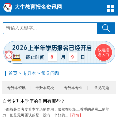
大牛教育报名资讯网
8
9
首页
>
专升本
>
常见问题
专升本资讯
专升本院校
专升本专业
常见问题
自考专升本学历的作用有哪些？
下面就是自考专升本学历的作用，虽然在职场上看重的是员工的能
力，但是无可否认的是，没有一个好的...
【详情】