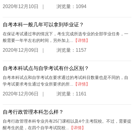
|
2020年12月10日
浏览量：1094
自考本科一般几年可以拿到毕业证？
在保证考试通过率的情况下，考生完成所选专业的全部学业任务，一
般需要一年半左右的时间，另外加上...
【详情】
|
2020年12月09日
浏览量：1157
自考本科试点与自学考试有什么区别？
自考本科试点和自学考试在要求通过的考试科目数量也是不同的，自
学考试要求考生通过专业所要求的所...
【详情】
|
2020年12月06日
浏览量：1161
自考行政管理本科怎么样？
自考行政管理本科专业共有25门课程以及4个主考院校。不过，需要提
醒考生的是，在四个自学考试院校...
【详情】