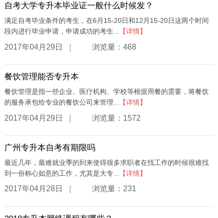
自考大学专升本毕业证一般什么时候发？
满足自考毕业条件的考生，在6月15-20日和12月15-20日这两个时间
段内进行毕业申请，申请成功的考生...
【详情】
|
2017年04月29日
浏览量：468
餐饮管理能否专升本
餐饮管理是指一些企业、医疗机构、学校等根据用餐的需要，将餐饮
的服务承包给专业的餐饮公司来管理...
【详情】
|
2017年04月29日
浏览量：1572
广州专升本自考有期限吗
最近几年，最难就业季的到来使得很多求职者在找工作的时候很难找
到一份称心如意的工作，尤其是大专...
【详情】
|
2017年04月28日
浏览量：231