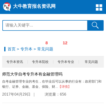
大牛教育报名资讯网
12
8
首页
>
专升本
>
常见问题
专升本资讯
专升本院校
专升本专业
常见问题
师范大学自考专升本有金融管理吗
自考金融管理专业的考生，在毕业后可以从事的行业有：政府部门和
银行、证券、金融、基金、保险、财...
【详情】
|
2017年04月29日
浏览量：656