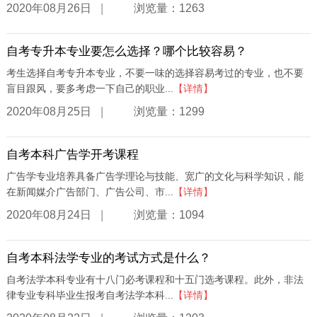
|
2020年08月26日
浏览量：1263
自考专升本专业要怎么选择？哪个比较容易？
考生选择自考专升本专业，不要一味的选择容易考过的专业，也不要
盲目跟风，要多考虑一下自己的职业...
【详情】
|
2020年08月25日
浏览量：1299
自考本科广告学开考课程
广告学专业培养具备广告学理论与技能、宽广的文化与科学知识，能
在新闻媒介广告部门、广告公司、市...
【详情】
|
2020年08月24日
浏览量：1094
自考本科法学专业的考试方式是什么？
自考法学本科专业有十八门必考课程和十五门选考课程。此外，非法
律专业专科毕业生报考自考法学本科...
【详情】