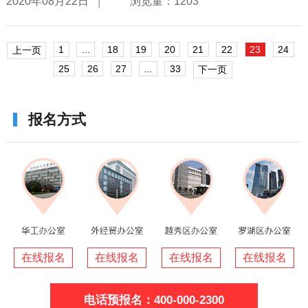
|
2020年08月22日
浏览量：1203
1
...
18
19
20
21
22
23
24
上一页
25
26
27
...
33
下一页
报名方式
在线报名
在线报名
在线报名
在线报名
电话预报名：400-000-2300