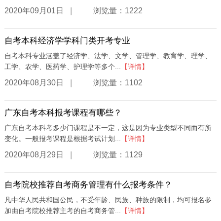
|
2020年09月01日
浏览量：1222
自考本科经济学学科门类开考专业
自考本科专业涵盖了经济学、法学、文学、管理学、教育学、理学、
工学、农学、医药学、护理学等多个...
【详情】
|
2020年08月30日
浏览量：1102
广东自考本科报考课程有哪些？
广东自考本科考多少门课程是不一定，这是因为专业类型不同而有所
变化。一般报考课程是根据考试计划...
【详情】
|
2020年08月29日
浏览量：1129
自考院校推荐自考商务管理有什么报考条件？
凡中华人民共和国公民，不受年龄、民族、种族的限制，均可报名参
加由自考院校推荐主考的自考商务管...
【详情】