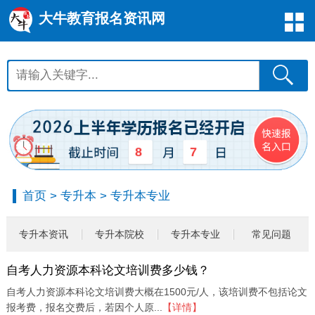
大牛教育报名资讯网
8
7
首页
>
专升本
>
专升本专业
专升本资讯
专升本院校
专升本专业
常见问题
自考人力资源本科论文培训费多少钱？
自考人力资源本科论文培训费大概在1500元/人，该培训费不包括论文
报考费，报名交费后，若因个人原...
【详情】