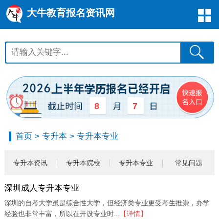
大牛教育报名资讯网
8
7
首页
>
专升本
>
专升本专业
专升本资讯
专升本院校
专升本专业
常见问题
深圳成人专升本专业
深圳的自考大学虽是综合性大学，但经济类专业更受考生推崇，办学
经验也非常丰富，所以在开设专业时...
【详情】