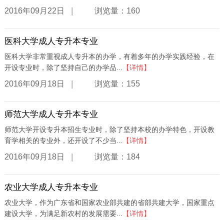
|
2016年09月22日
浏览量：160
医科大学成人专升本专业
医科大学非常重视成人专升本的办学，有着多年的办学实践经验，在
开设专业时，除了坚持自己的办学品...
【详情】
|
2016年09月18日
浏览量：155
师范大学成人专升本专业
师范大学开设专升本招生专业时，除了坚持本校的办学特色，开设教
育学相关的专业外，还开设了不少当...
【详情】
|
2016年09月18日
浏览量：184
农业大学成人专升本专业
农业大学，作为广东省和国家农业部共建的省部共建大学，国家重点
建设大学，为满足新农村的发展需要...
【详情】