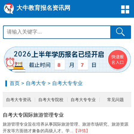
大牛教育报名资讯网
8
7
首页
>
自考大专
>
自考大专专业
自考大专资讯
自考大专院校
自考大专专业
常见问题
自考大专国际旅游管理专业
旅游管理专业旨在培养从事国际旅游管理、旅游市场研究、旅游资源
开发等方面德才兼备的高级人才。学...
【详情】