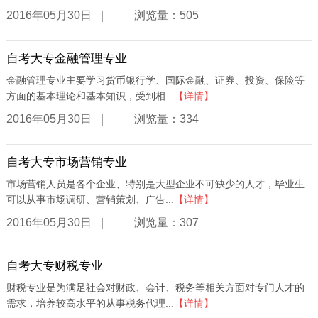
|
2016年05月30日
浏览量：505
自考大专金融管理专业
金融管理专业主要学习货币银行学、国际金融、证券、投资、保险等
方面的基本理论和基本知识，受到相...
【详情】
|
2016年05月30日
浏览量：334
自考大专市场营销专业
市场营销人员是各个企业、特别是大型企业不可缺少的人才，毕业生
可以从事市场调研、营销策划、广告...
【详情】
|
2016年05月30日
浏览量：307
自考大专财税专业
财税专业是为满足社会对财政、会计、税务等相关方面对专门人才的
需求，培养较高水平的从事税务代理...
【详情】