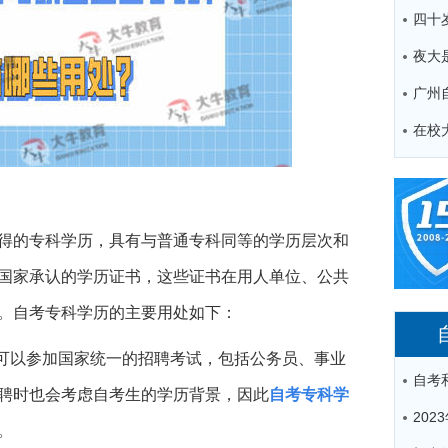
广州
得的专科学历，具有与普通专科同等的学历层次和
国家承认的学历证书，这些证书在用人单位、公共
。自考专科学历的主要用处如下：
生可以参加国家统一的招聘考试，包括公务员、事业
聘时也会考虑自考生的学历背景，因此
自考专科学
。