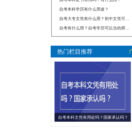
自考本科学历有什么用途？
自考大专文凭有什么用？初中文凭可以
自考有什么用？自考学历可以当幼师吗
热门栏目推荐
自考本科文凭有用处吗？国家承认吗？