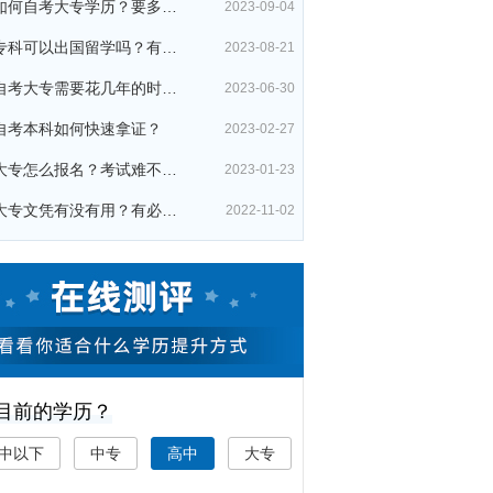
初中如何自考大专学历？要多少钱？
2023-09-04
自考专科可以出国留学吗？有哪些用处？
2023-08-21
初中自考大专需要花几年的时间？
2023-06-30
自考本科如何快速拿证？
2023-02-27
自考大专怎么报名？考试难不难？
2023-01-23
成人大专文凭有没有用？有必要考吗？
2022-11-02
您目前的学历？
中以下
中专
高中
大专