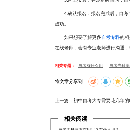
3.网上报名：在规定时间内，
4.确认报名：报名完成后，自
成功。
如果想要了解更多
自考专科
的相
在线老师，会有专业老师进行沟通，
相关专题：
自考有什么用
自考专科学
将文章分享到：
上一篇：
初中自考大专需要花几年的时间
相关阅读
自考本科证书有用吗？有什么用？