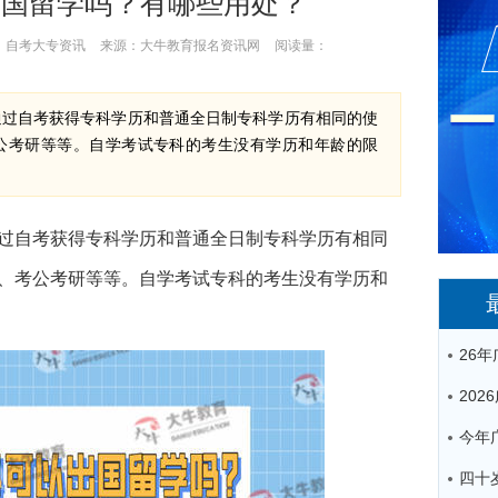
出国留学吗？有哪些用处？
：
自考大专资讯
来源：
大牛教育报名资讯网
阅读量：
通过自考获得专科学历和普通全日制专科学历有相同的使
公考研等等。自学考试专科的考生没有学历和年龄的限
过自考获得专科学历和普通全日制专科学历有相同
、考公考研等等。自学考试专科的考生没有学历和