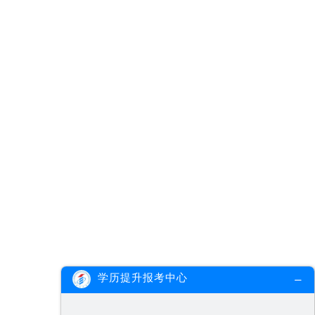
学历提升报考中心