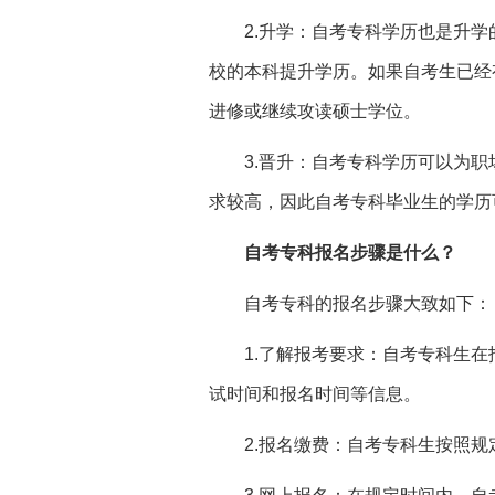
2.升学：自考专科学历也是升
校的本科提升学历。如果自考生已经
进修或继续攻读硕士学位。
3.晋升：自考专科学历可以为
求较高，因此自考专科毕业生的学历
自考专科报名步骤是什么？
自考专科的报名步骤大致如下：
1.了解报考要求：自考专科生
试时间和报名时间等信息。
2.报名缴费：自考专科生按照