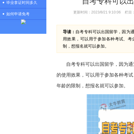
自考专科可以
毕业拿证时间多久
更新时间：2023/8/21 9:10:06
栏目
如何申请免考
导读：
自考专科可以出国留学，因为
用效果，可以用于参加各种考试、考
制，想报名就可以参加。
自考专科可以出国留学，因为通
的使用效果，可以用于参加各种考试
年龄的限制，想报名就可以参加。