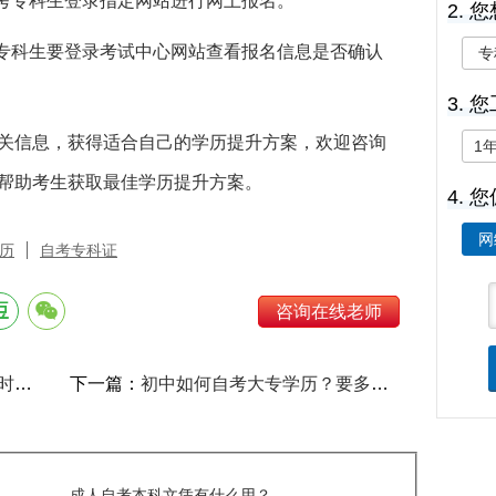
自考专科生登录指定网站进行网上报名。
2.
考专科生要登录考试中心网站查看报名信息是否确认
专
3. 
关信息，获得适合自己的学历提升方案，欢迎咨询
1
帮助考生获取最佳学历提升方案。
4.
网
历
自考专科证
咨询在线老师
？
下一篇：
初中如何自考大专学历？要多少钱？
成人自考本科文凭有什么用？