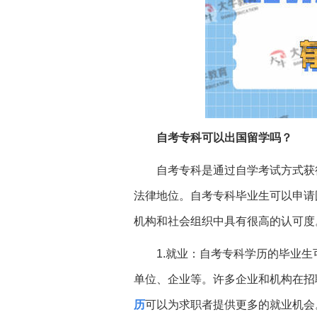
自考专科可以出国留学吗？
自考专科是通过自学考试方式获
法律地位。自考专科毕业生可以申请
机构和社会组织中具有很高的认可度
1.就业：自考专科学历的毕业
单位、企业等。许多企业和机构在招
历
可以为求职者提供更多的就业机会