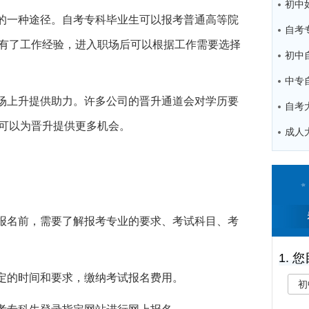
学的一种途径。自考专科毕业生可以报考普通高等院
有了工作经验，进入职场后可以根据工作需要选择
中专
职场上升提供助力。许多公司的晋升通道会对学历要
可以为晋升提供更多机会。
在报名前，需要了解报考专业的要求、考试科目、考
1. 
规定的时间和要求，缴纳考试报名费用。
初