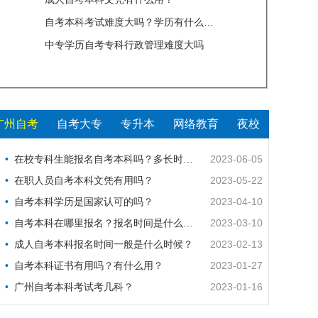
自考本科考试难度大吗？学历有什么用处？
考吗？
中专学历自考专科行政管理难度大吗
？
广州自考
自考大专
专升本
网络教育
夜校
在校专科生能报名自考本科吗？多长时间考完？
2023-06-05
在职人员自考本科文凭有用吗？
2023-05-22
自考本科学历是国家认可的吗？
2023-04-10
自考本科在哪里报名？报名时间是什么时候？
2023-03-10
成人自考本科报名时间一般是什么时候？
2023-02-13
自考本科证书有用吗？有什么用？
2023-01-27
广州自考本科考试考几科？
2023-01-16