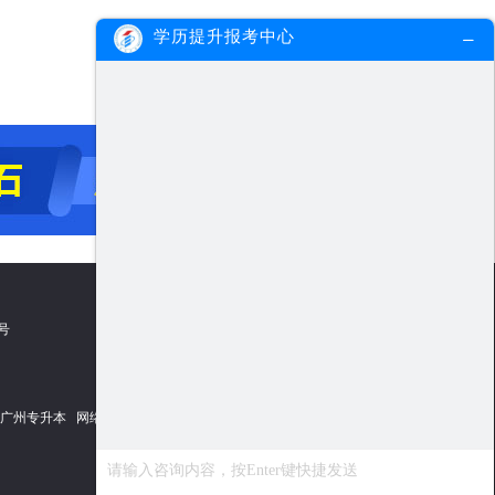
学历提升报考中心
5号
广州专升本
网络教育学院
网上报名