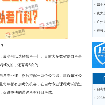
广州
科？
，最少可以选择报考一门。目前大多数省份自考是
有考4次的，还有考3次的。
自考专业课，然后搭配一两个公共课。建议每次公
且每年都有加考的机会，在自考专业课程考试的过
，促进更快的通过所有科目考试。