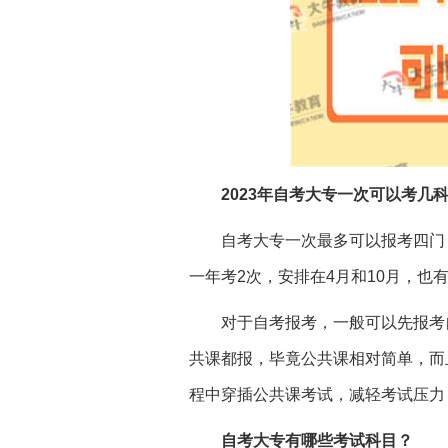
2023年自考大专一次可以考几
自考大专一次最多可以报考四门
一年考
2次，安排在4月和10月，也
对于自考报考，一般可以先报考
共课都报，毕竟公共课相对简单，而
程中穿插公共课考试，减轻考试压力
自考大专有哪些考试科目？