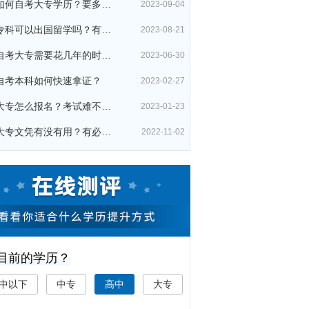
初中如何自考大专学历？要多少钱？
2023-09-04
自考专科可以出国留学吗？有哪些用处？
2023-08-21
初中自考大专需要花几年的时间？
2023-06-30
自考本科如何快速拿证？
2023-02-27
自考大专怎么报名？考试难不难？
2023-01-23
成人大专文凭有没有用？有必要考吗？
2022-11-02
您目前的学历？
中以下
中专
高中
大专