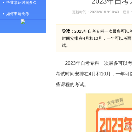
2023年自
毕业拿证时间多久
更新时间：2023/9/18 9:10:43
栏目
如何申请免考
导读：
2023年自考专科一次最多可
时间安排在4月和10月，一年可以考
试。
2023年自考专科一次最多可
考试时间安排在4月和10月，一年可
些课程的考试。