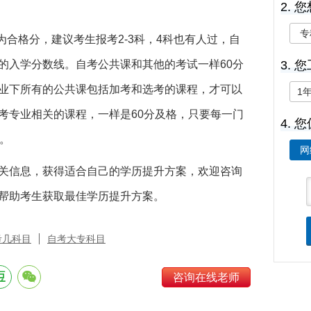
2.
专
分为合格分，建议考生报考2-3科，4科也有人过，自
的入学分数线。自考公共课和其他的考试一样60分
3. 
业下所有的公共课包括加考和选考的课程，才可以
1
考专业相关的课程，一样是60分及格，只要每一门
4.
。
网
关信息，获得适合自己的学历提升方案，欢迎咨询
帮助考生获取最佳学历提升方案。
考几科目
自考大专科目
咨询在线老师