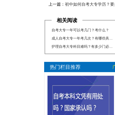
上一篇：
初中如何自考大专学历？要多少钱
相关阅读
自考大专一年可以考几门？考什么？
成人自考大专一年考几次？有哪些具体
护理自考大专科目难吗？有多少门必考
热门栏目推荐