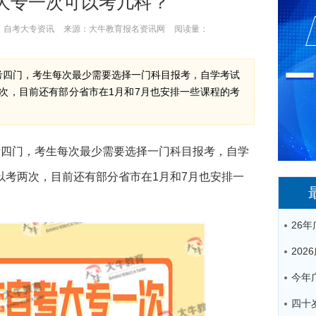
考大专一次可以考几科？
：
自考大专资讯
来源：
大牛教育报名资讯网
阅读量：
以考四门，考生每次最少需要选择一门科目报考，自学考试
两次，目前还有部分省市在1月和7月也安排一些课程的考
以考四门，考生每次最少需要选择一门科目报考，自学
以考两次，目前还有部分省市在1月和7月也安排一