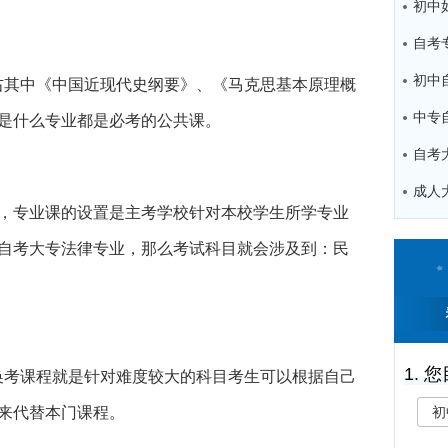
左右其中《中国近现代史纲要》、《马克思基本原理概
中专
是什么专业都是必考的公共课。
0门，专业课的设置是主考学校针对本校学生所学专业
自考大专法律专业，那么考试科目就会涉及到：民
1. 
专换考课程就是针对难度较大的科目考生可以根据自己
来代替本门课程。
初