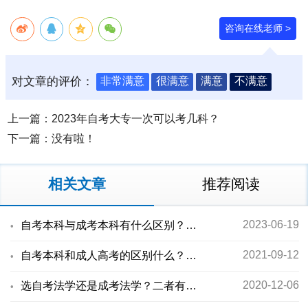
咨询在线老师 >
对文章的评价：
非常满意
很满意
满意
不满意
上一篇：
2023年自考大专一次可以考几科？
下一篇：没有啦！
学历提升报考中心
相关文章
推荐阅读
2023-06-19
自考本科与成考本科有什么区别？哪个含金量高？
2021-09-12
自考本科和成人高考的区别什么？哪种含金量高？
2020-12-06
选自考法学还是成考法学？二者有何区别？