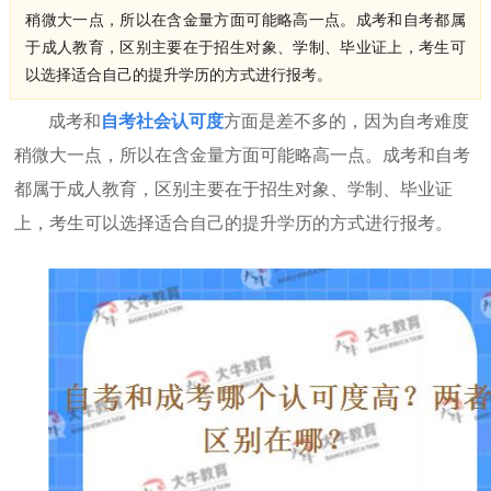
稍微大一点，所以在含金量方面可能略高一点。成考和自考都属
于成人教育，区别主要在于招生对象、学制、毕业证上，考生可
以选择适合自己的提升学历的方式进行报考。
成考和
自考社会认可度
方面是差不多的，因为自考难度
稍微大一点，所以在含金量方面可能略高一点。成考和自考
都属于成人教育，区别主要在于招生对象、学制、毕业证
上，考生可以选择适合自己的提升学历的方式进行报考。