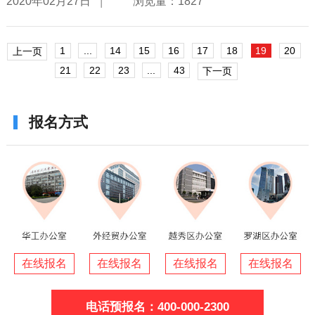
|
2020年02月27日
浏览量：1827
1
...
14
15
16
17
18
19
20
上一页
21
22
23
...
43
下一页
报名方式
在线报名
在线报名
在线报名
在线报名
电话预报名：400-000-2300