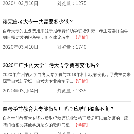
|
2020年03月16日
浏览量：1275
读完自考大专一共需要多少钱？
自考大专的主要费用来源于报考费和助学班培训费，考生若选择自学
则只需要缴纳报考费，但不建议考生...
【详情】
|
2020年03月10日
浏览量：1740
2020年广州的大学自考大专学费有变化吗？
2020年广州的大学自考大专学费与2019年相比没有变化，学费主要来
源于自考助学班，自考大专业余制学...
【详情】
|
2020年03月04日
浏览量：1335
自考学前教育大专能做幼师吗？应聘门槛高不高？
自考学前教育大专毕业后取得幼师职业资格证后是可以做幼师的，应
聘门槛相比其他学历层次的教师门槛...
【详情】