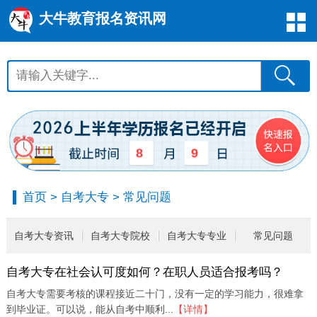
大牛教育报名资讯网
8
9
首页
>
自考大专
>
常见问题
自考大专资讯
自考大专院校
自考大专专业
常见问题
自考大专在社会认可度如何？在职人员适合报考吗？
自考大专需要考核的课程接近二十门，没有一定的学习能力，很难拿
到毕业证。可以说，能从自考中顺利...
【详情】