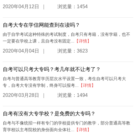
|
2020年04月12日
浏览量：1454
自考大专在学信网能查到在读吗？
由于自学考试这种特殊的考试制度，自考只有考籍，没有学籍，也不
一定要在学校上课，且自考没有固定...
【详情】
|
2020年04月04日
浏览量：3623
自考可以只考大专吗？考几年就不让考了？
自考与普通高等教育学历层次水平设置一致，考生自考可以只考大
专，自考大专没有学制，终身可以报考...
【详情】
|
2020年03月28日
浏览量：1494
自考有没有大专学校？是免费的大专吗？
自考与不像统招一样有专门的学校提供专门的教学，部分普通高等教
育学校以主考院校的身份面向全体社...
【详情】