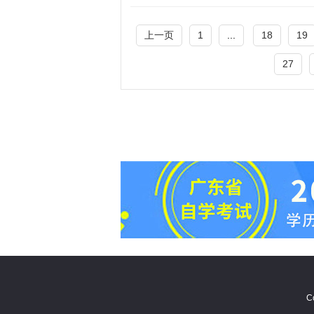
上一页
1
...
18
19
27
C