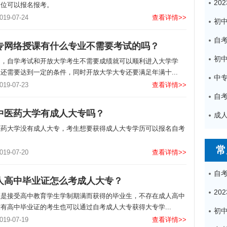
岗位可以报名报考。
9-07-24
查看详情>>
专网络授课有什么专业不需要考试的吗？
中，自学考试和开放大学考生不需要成绩就可以顺利进入大学学
还需要达到一定的条件，同时开放大学大专还要满足年满十...
中
9-07-23
查看详情>>
中医药大学有成人大专吗？
医药大学没有成人大专，考生想要获得成人大专学历可以报名自考
。
常
9-07-20
查看详情>>
人高中毕业证怎么考成人大专？
证是接受高中教育学生学制期满而获得的毕业生，不存在成人高中
有高中毕业证的考生也可以通过自考成人大专获得大专学...
9-07-19
查看详情>>