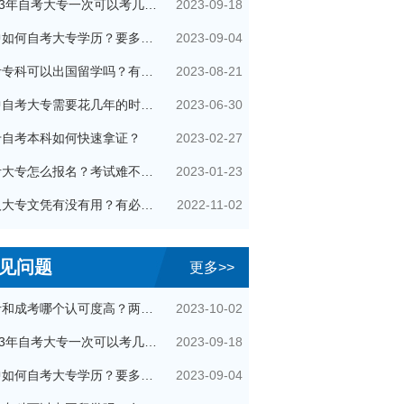
2023-09-18
2023年自考大专一次可以考几科？
2023-09-04
初中如何自考大专学历？要多少钱？
2023-08-21
自考专科可以出国留学吗？有哪些用处？
2023-06-30
初中自考大专需要花几年的时间？
2023-02-27
专自考本科如何快速拿证？
2023-01-23
自考大专怎么报名？考试难不难？
2022-11-02
成人大专文凭有没有用？有必要考吗？
见问题
更多>>
2023-10-02
自考和成考哪个认可度高？两者区别在哪？
2023-09-18
2023年自考大专一次可以考几科？
2023-09-04
初中如何自考大专学历？要多少钱？