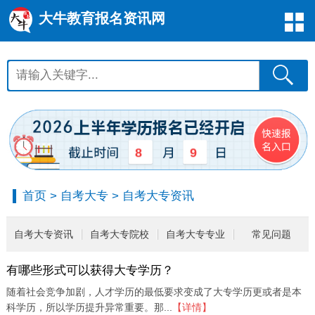
大牛教育报名资讯网
8
9
首页
>
自考大专
>
自考大专资讯
自考大专资讯
自考大专院校
自考大专专业
常见问题
有哪些形式可以获得大专学历？
随着社会竞争加剧，人才学历的最低要求变成了大专学历更或者是本
科学历，所以学历提升异常重要。那...
【详情】