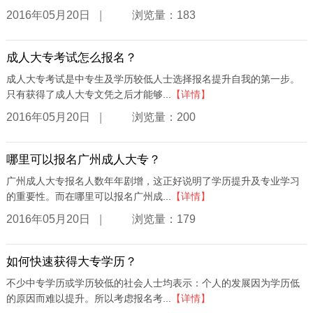
|
2016年05月20日
浏览量：183
成人大专考试怎么报名？
成人大专考试是中专生及学历较低人士选择报名提升自我的第一步。
只有获得了成人大专文凭之后才能够...
【详情】
|
2016年05月20日
浏览量：200
哪里可以报名广州成人大专？
广州成人大专报名人数年年剧增，这正好说明了学历提升及专业学习
的重要性。而在哪里可以报名广州成...
【详情】
|
2016年05月20日
浏览量：179
如何快速获得大专学历？
不少中专学历或学历较低的社会人士均表示：个人的发展因为学历低
的原因而难以提升。所以考虑报名考...
【详情】