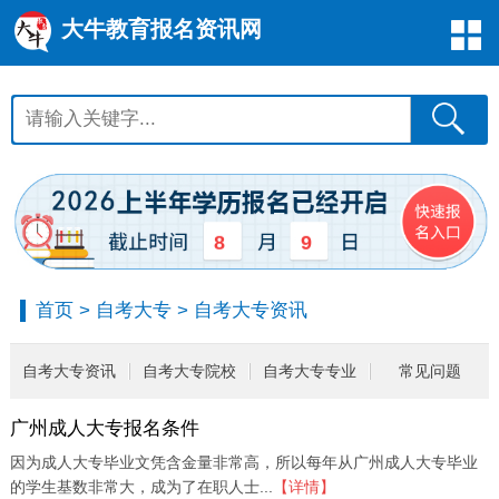
大牛教育报名资讯网
8
9
首页
>
自考大专
>
自考大专资讯
自考大专资讯
自考大专院校
自考大专专业
常见问题
广州成人大专报名条件
因为成人大专毕业文凭含金量非常高，所以每年从广州成人大专毕业
的学生基数非常大，成为了在职人士...
【详情】