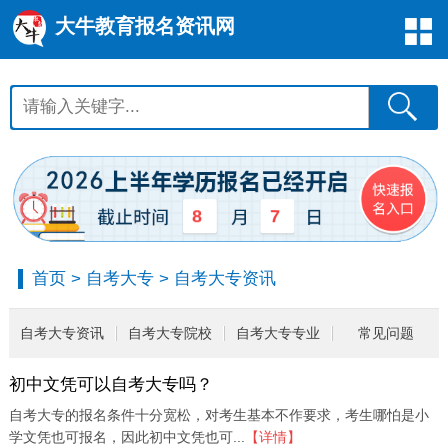
大牛教育报名资讯网
8
7
首页
>
自考大专
>
自考大专资讯
自考大专资讯
自考大专院校
自考大专专业
常见问题
初中文凭可以自考大专吗？
自考大专的报名条件十分宽松，对考生基本不作要求，考生哪怕是小
学文凭也可报名，因此初中文凭也可...
【详情】