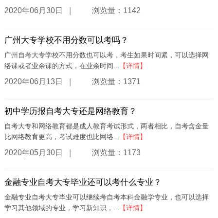
|
2020年06月30日
浏览量：1142
广州大专学校不用分数可以考吗？
广州自考大专学校不用分数也可以考，考生如果时间紧，可以选择网
络课或者业余课的方式，在业余时间...
【详情】
|
2020年06月13日
浏览量：1371
初中学历报自考大专还是网络教育？
自考大专和网络教育都是成人教育考试形式，两者相比，自考含金量
比网络教育更高，考试难度也比网络...
【详情】
|
2020年05月30日
浏览量：1173
金融专业自考大专毕业还可以考什么专业？
金融专业自考大专毕业可以继续考自考本科金融学专业，也可以选择
学习其他领域的专业，学习新知识，...
【详情】