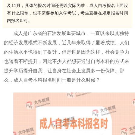
及11月，具体的报名时间还需以实际为准，成人自考报名上面没
有什么限制，也不需要参加入学考试，考生直接在规定报名时间
内报名即可。
成人是广东省的石油发展重要城市，一直以来以其独特
的经济发展模式不断发展，近几年来取得了显著成绩。人们
的生活水平也得到了提升，但是也是因为这样，社会竞争力
也随着不断提升，因此不少人都想要通过自考本科的方式来
提升学历提升自我，让自身在社会上发展多一份保障。那
么，成人自考本科报名时间一般是什么时候？