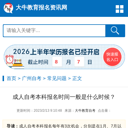
大牛教育报名资讯网
8
7
首页
>
广州自考
>
常见问题
> 正文
成人自考本科报名时间一般是什么时候？
更新时间：2023/2/13 9:10:48
来源：
大牛教育自考
点击量：
导读：
成人自考本科报名每年有3次机会，分别是在1月、7月以