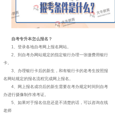
自考专升本怎么报名？
1
、登录各地自考网上报名网站。
2
、到自考办网站规定的指定银行办理一张缴费用银行
卡。
3
、办理银行卡后的新生，和有银行卡的老考生按照报
名网站规定的报名流程完成网上报名。
4
、网上报名成功后的新生需要在考办规定时间到自考
办进行摄像制作准考证。
5
、
如果对于报名信息还是不清楚的话，可以咨询在线
老师