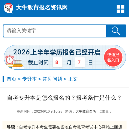
大牛教育报名资讯网
8
7
首页
>
专升本
>
常见问题
> 正文
自考专升本是怎么报名的？报考条件是什么？
更新时间：2023/6/16 9:10:28
来源：
大牛教育自考
点击量：
导读：
自考专升本考生需要在当地自考教育考试中心网站上面进