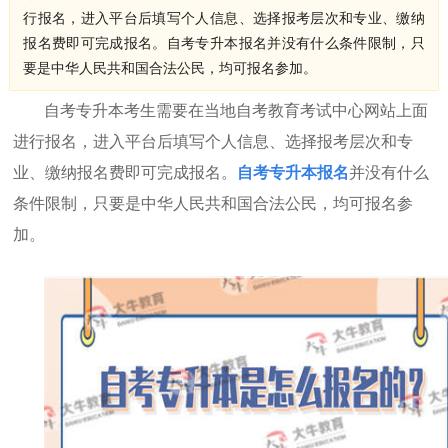
行报名，进入平台后填写个人信息、选择报考层次和专业、缴纳
报名费即可完成报名。自考专升本报名并没有什么条件限制，只
要是中华人民共和国合法公民，均可报名参加。
自考专升本考生需要在当地自考教育考试
中心网站上面
进行
报名，进入平台后填写个人信息、选择报考层次和专
业、缴纳报名费即可完成报名。
自考专升本报名
并没有什么
条件限制，只要是中华人民共和国合法公民，均可报名参
加。