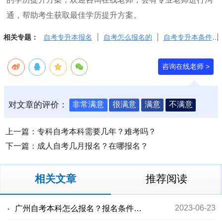
通，帮助考生获取最佳学历提升方案。
相关专题：
自考专升本报名
自考怎么报名的
自考专升本条件
咨询在线老师 >
对文章的评价：
非常满意
很满意
满意
不满意
上一篇：
专科自考本科需要几年？难考吗？
下一篇：
成人自考几月报名？在哪报名？
相关文章
推荐阅读
2023-06-23
广州自考本科怎么报名？报名条件是什么？