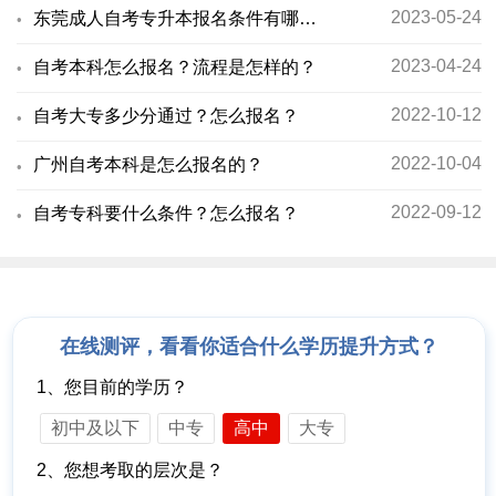
2023-05-24
东莞成人自考专升本报名条件有哪些？
2023-04-24
自考本科怎么报名？流程是怎样的？
2022-10-12
自考大专多少分通过？怎么报名？
2022-10-04
广州自考本科是怎么报名的？
2022-09-12
自考专科要什么条件？怎么报名？
在线测评，看看你适合什么学历提升方式？
1、您目前的学历？
初中及以下
中专
高中
大专
2、您想考取的层次是？