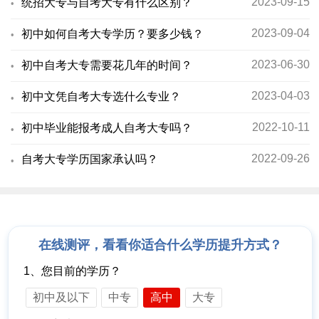
2023-09-15
统招大专与自考大专有什么区别？
2023-09-04
初中如何自考大专学历？要多少钱？
2023-06-30
初中自考大专需要花几年的时间？
2023-04-03
初中文凭自考大专选什么专业？
2022-10-11
初中毕业能报考成人自考大专吗？
2022-09-26
自考大专学历国家承认吗？
在线测评，看看你适合什么学历提升方式？
1、您目前的学历？
初中及以下
中专
高中
大专