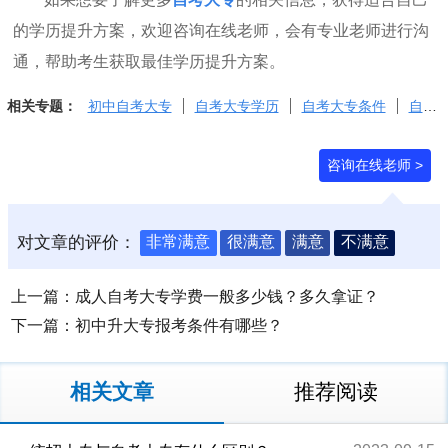
的学历提升方案，欢迎咨询在线老师，会有专业老师进行沟
通，帮助考生获取最佳学历提升方案。
相关专题：
初中自考大专
自考大专学历
自考大专条件
自考大专限制
咨询在线老师 >
对文章的评价：
非常满意
很满意
满意
不满意
上一篇：
成人自考大专学费一般多少钱？多久拿证？
下一篇：
初中升大专报考条件有哪些？
相关文章
推荐阅读