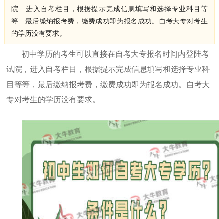
院，进入自考栏目，根据提示完成信息填写和选择专业科目等
等，最后缴纳报考费，缴费成功即为报名成功。自考大专对考生
的学历没有要求。
初中学历的考生可以直接在自考大专报名时间内登陆考
试院，进入自考栏目，根据提示完成信息填写和选择专业科
目等等，最后缴纳报考费，缴费成功即为报名成功。自考大
专对考生的学历没有要求。