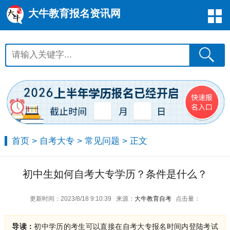
大牛教育报名资讯网
首页
>
自考大专
>
常见问题
> 正文
初中生如何自考大专学历？条件是什么？
更新时间：2023/8/18 9:10:39
来源：
大牛教育自考
点击量：
导读：
初中学历的考生可以直接在自考大专报名时间内登陆考试