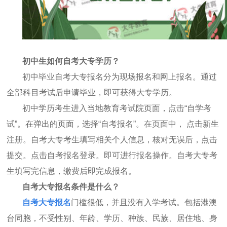
初中生如何自考大专学历？
初中毕业自考大专报名分为现场报名和网上报名。通过
全部科目考试后申请毕业，即可获得大专学历。
初中学历考生进入当地教育考试院页面，点击
“自学考
试”。在弹出的页面，选择“自考报名”。在页面中， 点击新生
注册。自考大专考生填写相关个人信息，核对无误后，点击
提交。点击自考报名登录。即可进行报名操作。自考大专考
生填写完信息，缴费后即完成报名。
自考大专报名条件是什么？
自考大专报名
门槛很低，并且没有入学考试。包括港澳
台同胞，不受性别、年龄、学历、种族、民族、居住地、身