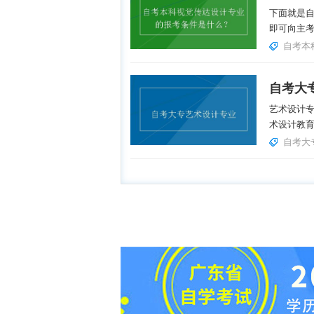
下面就是
即可向主考
自考本
自考大
艺术设计
术设计教育
自考大