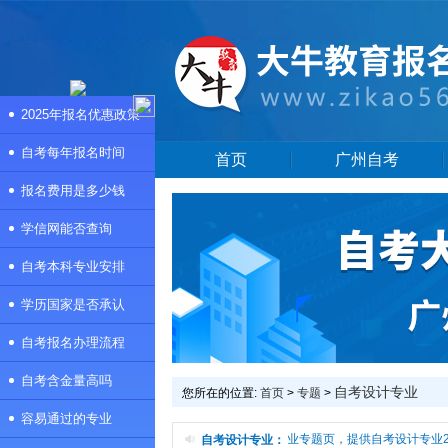
2025年报名优惠政策
自考每年报名时间
首页
广州自考
报名费用是多少钱
学信网能否查询
自考本科专业安排
学历国家是否承认
自考报名办理流程
自考含金量高吗
自考设计专业
您所在的位置:
首页
>
专题
>
容易通过的专业
本频道是自考设计专业专题页，提供自考设计专业2
自考设计专业：