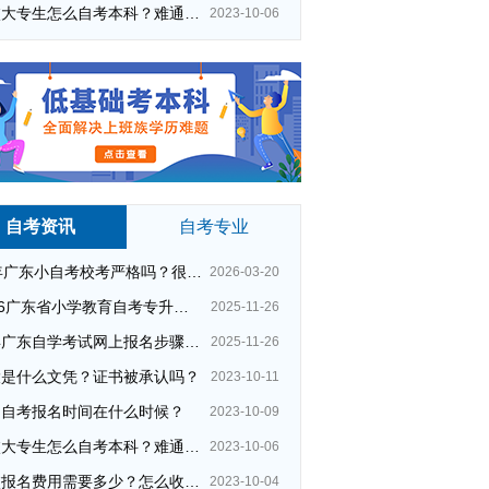
在校大专生怎么自考本科？难通过吗？
2023-10-06
自考资讯
自考专业
26年广东小自考校考严格吗？很简单吗？
2026-03-20
2026广东省小学教育自考专升本考试科目（+指引）
2025-11-26
今年广东自学考试网上报名步骤（全）
2025-11-26
大是什么文凭？证书被承认吗？
2023-10-11
州自考报名时间在什么时候？
2023-10-09
在校大专生怎么自考本科？难通过吗？
2023-10-06
夜校报名费用需要多少？怎么收费的？
2023-10-04