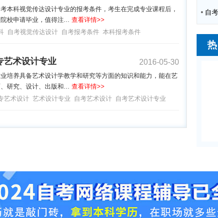
自考本科视觉传达设计专业的报考条件，考生在完成专业课程后，
院校申请毕业，值得注...
查看详情>>
科
自考视觉传达设计
自考报考条件
本科报考条件
热
专艺术设计专业
2016-05-30
专业培养具备艺术设计学教学和研究等方面的知识和能力，能在艺
、研究、设计、出版和...
查看详情>>
专艺术设计
艺术设计专业
自考艺术设计
自考艺术设计专业