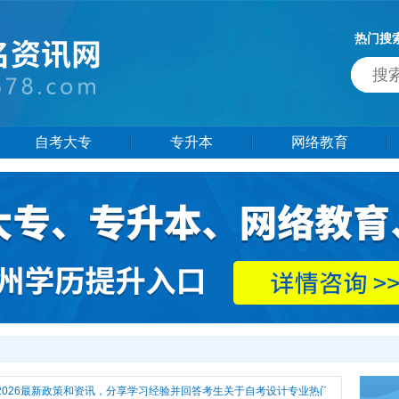
热门搜
自考大专
专升本
网络教育
026最新政策和资讯，分享学习经验并回答考生关于自考设计专业热门问题，还有更多