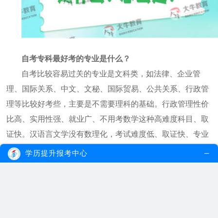
自考专科最好考的专业是什么？
自考比较容易过关的专业是文科类，如法律、企业管
理、国际关系、中文、文秘、国际贸易、公共关系、行政管
理等比较好考些，主要是不需要理科的基础。行政管理性价
比高、实用性强、就业广、不用考数学这种高难度科目、取
证快。汉语言文学没有数理化，考试难度低、取证快、专业
实用性强，需求量大，就业广。学前教育科目趣味性强、市
学历提升报考中心
场潜力大。
但主要还要看考生擅长哪方面，对大数字比较敏感，思
维逻辑很强，可是却不擅于记忆力文本，这类种类的学生就
能够挑选偏理工科类的技术专业，而不必挑选管理方法种类