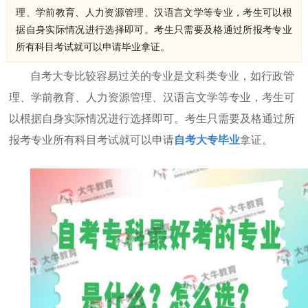
理、学前教育、人力资源管理、汉语言文学等专业，考生可以根
据自身实际情况进行选择即可。考生只需要及格通过所报考专业
所有科目考试就可以申请毕业拿证。
自考大专比较容易过关的专业是文科类专业，如行政管
理、学前教育、人力资源管理、汉语言文学等专业，考生可
以根据自身实际情况进行选择即可。考生只需要及格通过所
报考专业所有科目考试就可以申请
自考大专毕业
拿证。