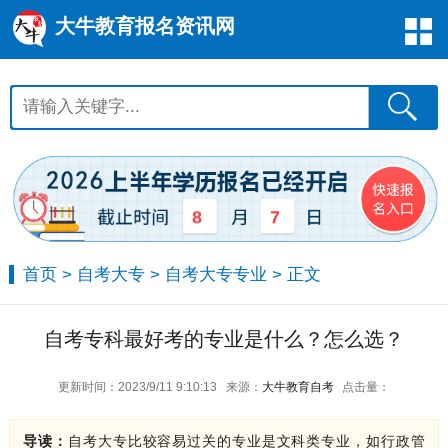
大牛教育报名资讯网
8
7
首页
>
自考大专
>
自考大专专业
> 正文
自考专科最好考的专业是什么？怎么选？
更新时间：2023/9/11 9:10:13
来源：
大牛教育自考
点击量：
导读：
自考大专比较容易过关的专业是文科类专业，如行政管