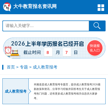
大牛教育报名资讯网
8
7
首页
>
专题
>
成人教育报考
本频道是成人教育报考专题页，提供成人教育报考2026最
新政策和资讯，分享学习经验并回答考生关于成人教育报
成人教育报考
考热门问题，还有更多成人教育报考相关信息供大家参
考。