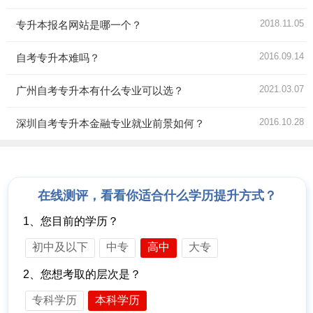
2018.11.05
专升本报名网站是哪一个？
2016.09.14
自考专升本难吗？
2021.03.07
广州自考专升本有什么专业可以选？
2016.10.28
深圳自考专升本金融专业就业前景如何？
在线测评，看看你适合什么学历提升方式？
1、您目前的学历？
初中及以下
中专
高中
大专
2、您想考取的层次是？
专科学历
本科学历