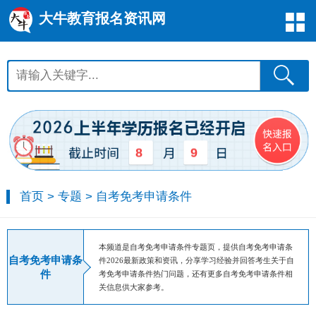
大牛教育报名资讯网
8
9
首页
>
专题
>
自考免考申请条件
本频道是自考免考申请条件专题页，提供自考免考申请条
自考免考申请条
件2026最新政策和资讯，分享学习经验并回答考生关于自
件
考免考申请条件热门问题，还有更多自考免考申请条件相
关信息供大家参考。