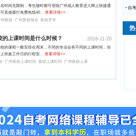
报名时间无限制，考生随时都可登陆广州成人教育进入网上快捷通
可直接拨打免费热线40...
查看详情>>
广州夜校
广州夜校报名
夜校开学
热
校的上课时间是什么时候？
2016-11-20
夜校的课程一般安排在周末，不同的专业会有不同的上课时间，但
上班族工作日的行程安...
查看详情>>
校
广州夜校上课时间
夜校上课时间
广州夜校上课