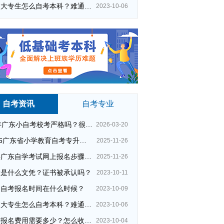
在校大专生怎么自考本科？难通过吗？
2023-10-06
自考资讯
自考专业
26年广东小自考校考严格吗？很简单吗？
2026-03-20
2026广东省小学教育自考专升本考试科目（+指引）
2025-11-26
今年广东自学考试网上报名步骤（全）
2025-11-26
大是什么文凭？证书被承认吗？
2023-10-11
州自考报名时间在什么时候？
2023-10-09
在校大专生怎么自考本科？难通过吗？
2023-10-06
夜校报名费用需要多少？怎么收费的？
2023-10-04